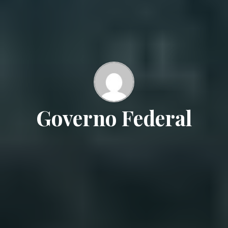
Governo Federal