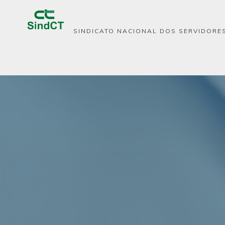
SINDICATO NACIONAL DOS SERVIDORES