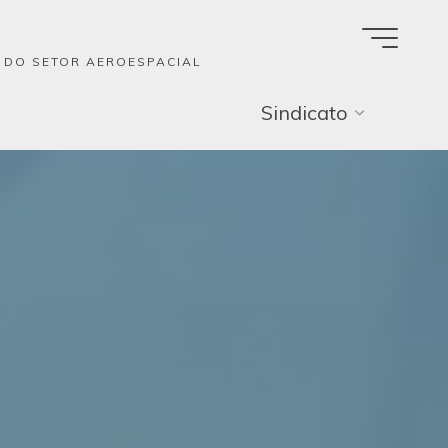
A DO SETOR AEROESPACIAL
Sindicato