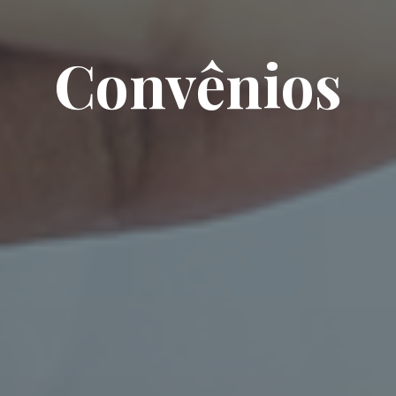
Convênios