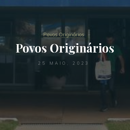
Povos Originários
Povos Originários
25 MAIO, 2023