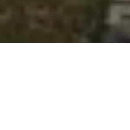
Nova Indústria Bras