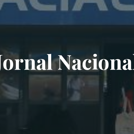
Jornal Naciona