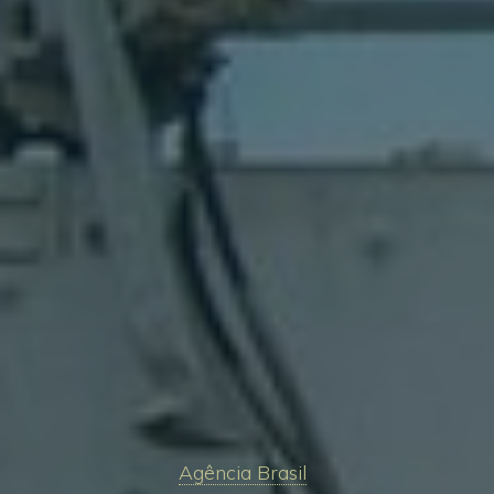
Agência Brasil