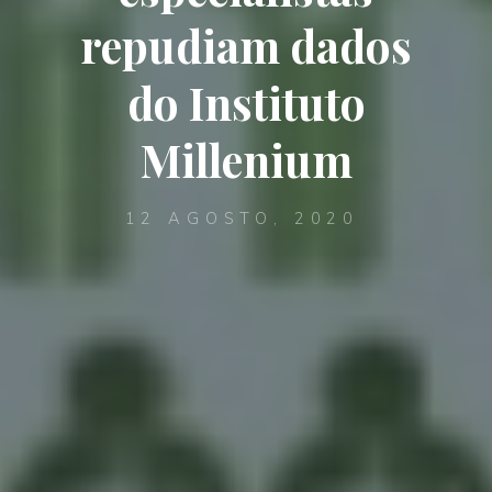
repudiam dados
do Instituto
Millenium
12 AGOSTO, 2020