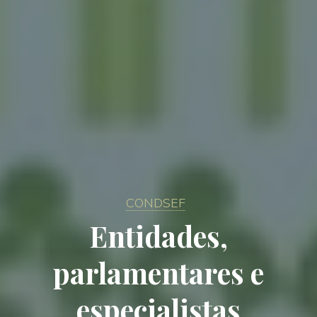
CONDSEF
Entidades,
parlamentares e
especialistas