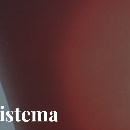
istema