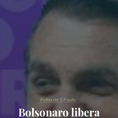
Folha de S.Paulo
Bolsonaro libera