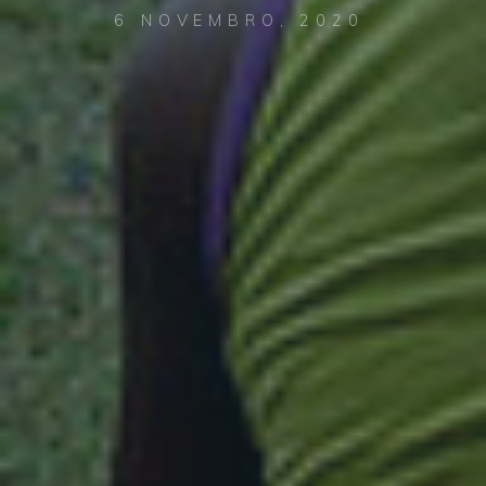
6 NOVEMBRO, 2020