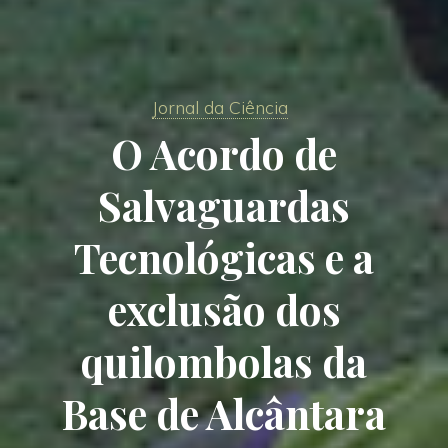
Jornal da Ciência
O Acordo de
Salvaguardas
Tecnológicas e a
exclusão dos
quilombolas da
Base de Alcântara