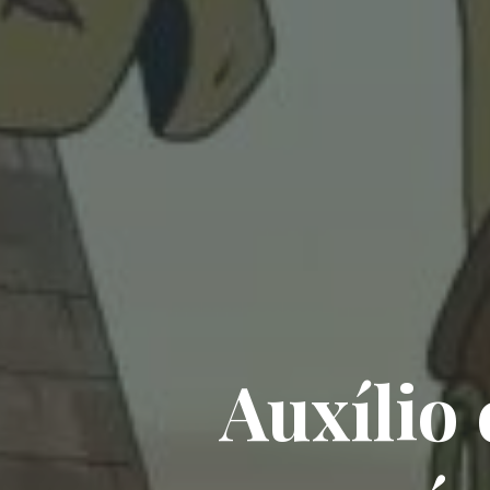
Auxílio