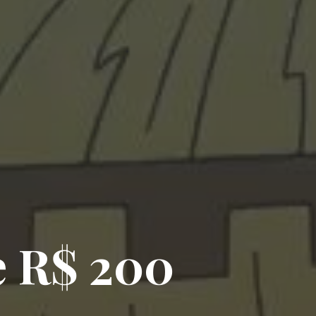
e R$ 200