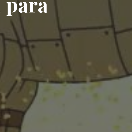
a para