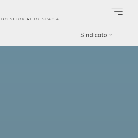
A DO SETOR AEROESPACIAL
Sindicato