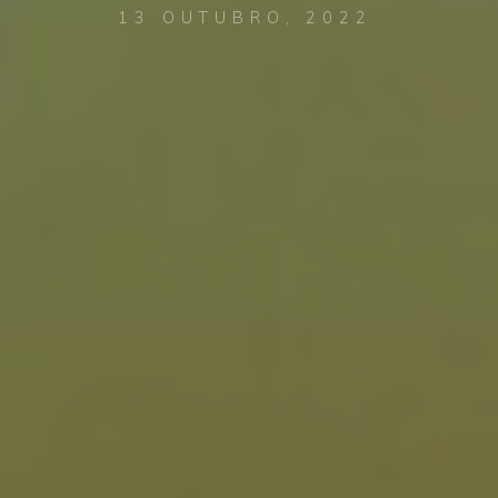
13 OUTUBRO, 2022