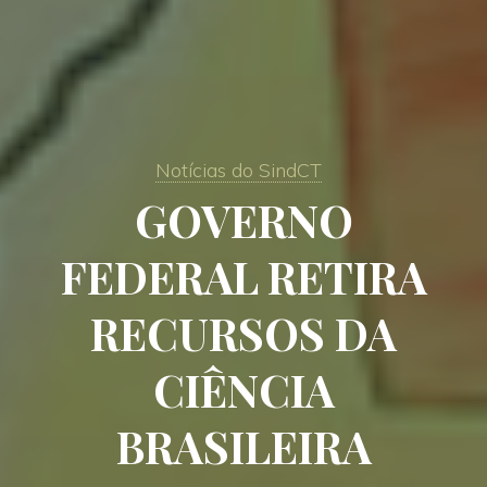
Notícias do SindCT
GOVERNO
FEDERAL RETIRA
RECURSOS DA
CIÊNCIA
BRASILEIRA