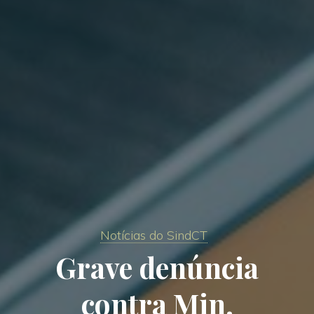
Notícias do SindCT
Grave denúncia
contra Min.