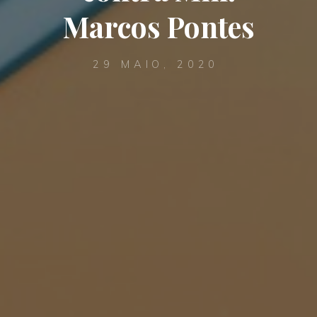
Marcos Pontes
29 MAIO, 2020