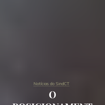
Notícias do SindCT
O