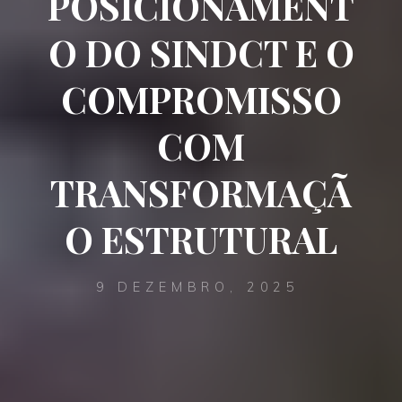
POSICIONAMENT
O DO SINDCT E O
COMPROMISSO
COM
TRANSFORMAÇÃ
O ESTRUTURAL
9 DEZEMBRO, 2025