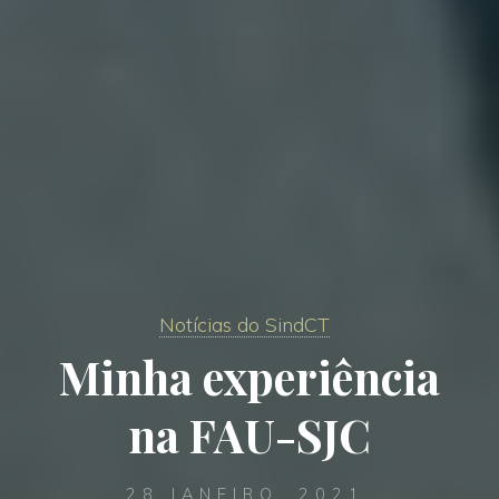
Notícias do SindCT
Minha experiência
na FAU-SJC
28 JANEIRO, 2021