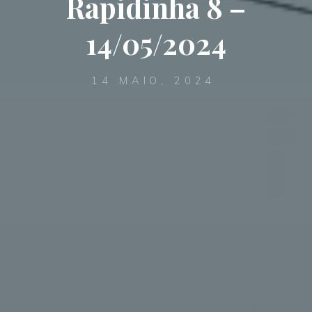
Rapidinha 8 –
14/05/2024
14 MAIO, 2024