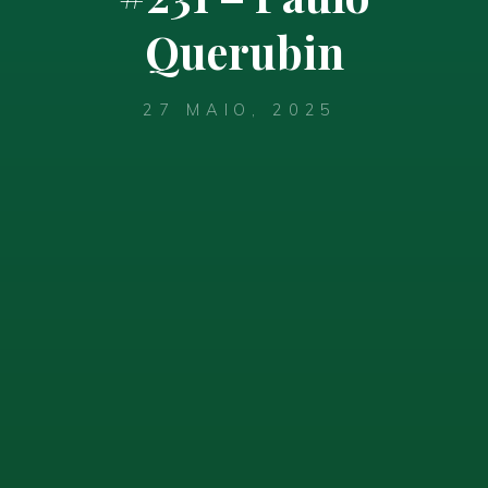
Querubin
27 MAIO, 2025