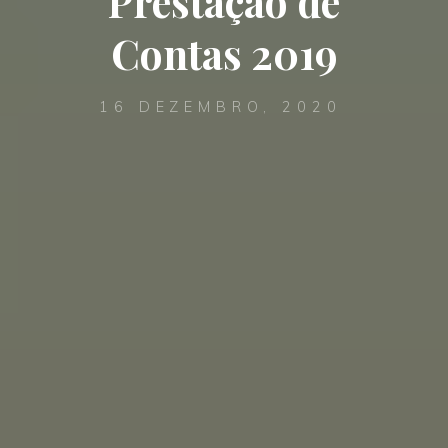
Prestação de
Contas 2019
16 DEZEMBRO, 2020