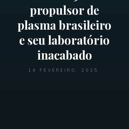
propulsor de
plasma brasileiro
e seu laboratório
inacabado
14 FEVEREIRO, 2025