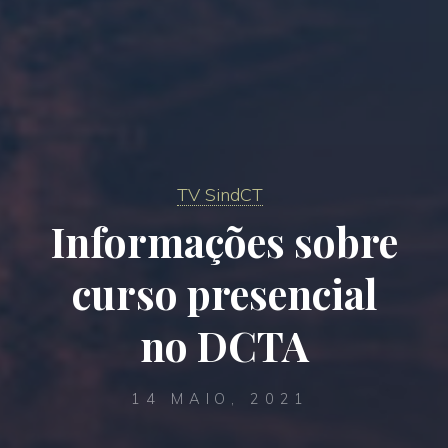
TV SindCT
Informações sobre
curso presencial
no DCTA
14 MAIO, 2021