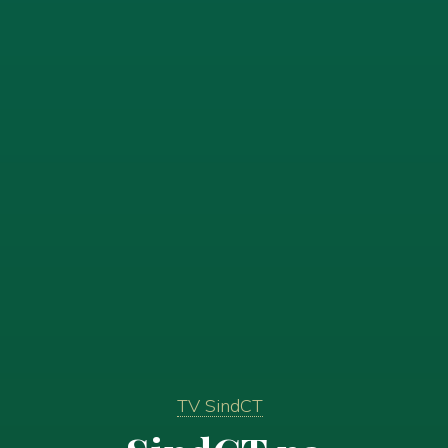
TV SindCT