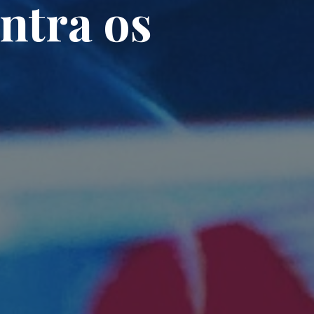
ntra os