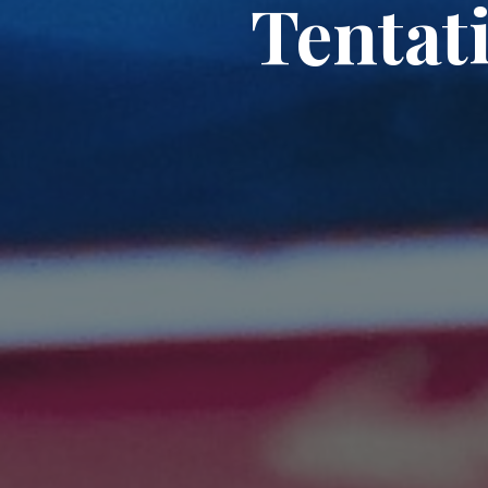
Tentat