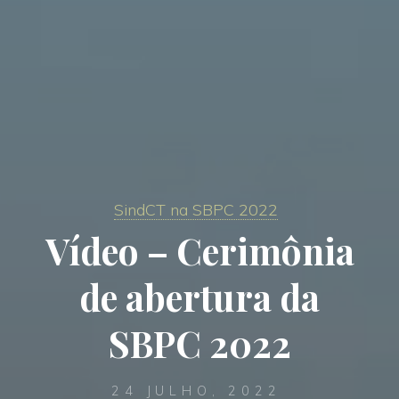
SindCT na SBPC 2022
Vídeo – Cerimônia
de abertura da
SBPC 2022
24 JULHO, 2022