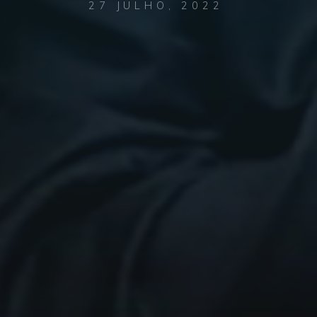
27 JULHO, 2022