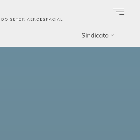
A DO SETOR AEROESPACIAL
Sindicato