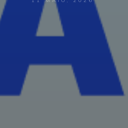
11 MAIO, 2026