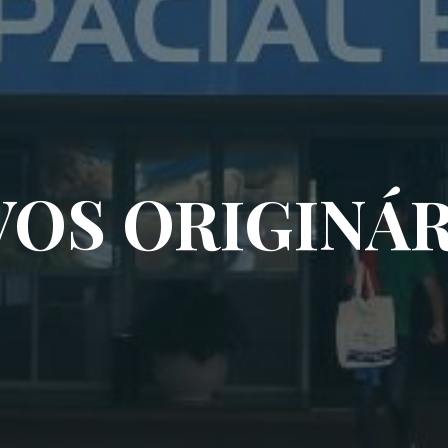
OS ORIGINÁ