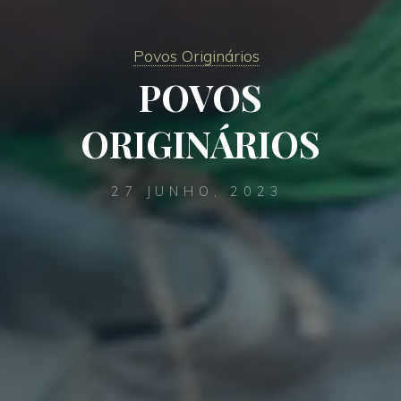
Povos Originários
POVOS
ORIGINÁRIOS
27 JUNHO, 2023