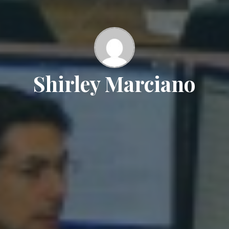
Shirley Marciano