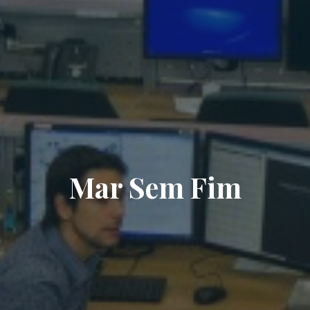
Mar Sem Fim