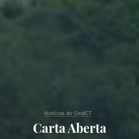
Notícias do SindCT
Carta Aberta