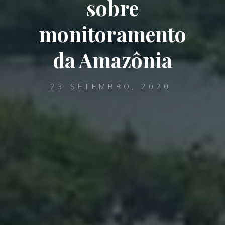
sobre
monitoramento
da Amazônia
23 SETEMBRO, 2020